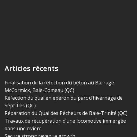
Articles récents
Finalisation de la réfection du béton au Barrage
McCormick, Baie-Comeau (QC)
Réfection du quai en éperon du parc d’hivernage de
Sept-Îles (QC)
Réparation du Quai des Pêcheurs de Baie-Trinité (QC)
Travaux de récupération d’une locomotive immergée
dans une rivière
Secure strong revenue growth