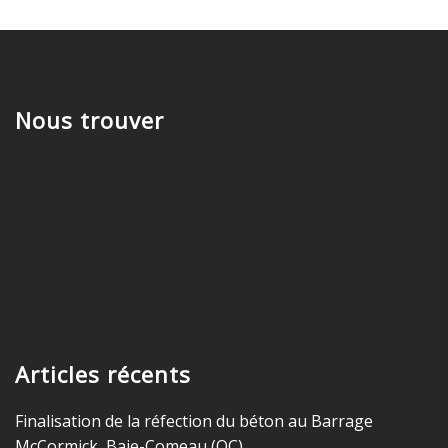
Nous trouver
Articles récents
Finalisation de la réfection du béton au Barrage
McCormick, Baie-Comeau (QC)