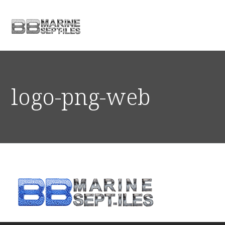
logo-png-web