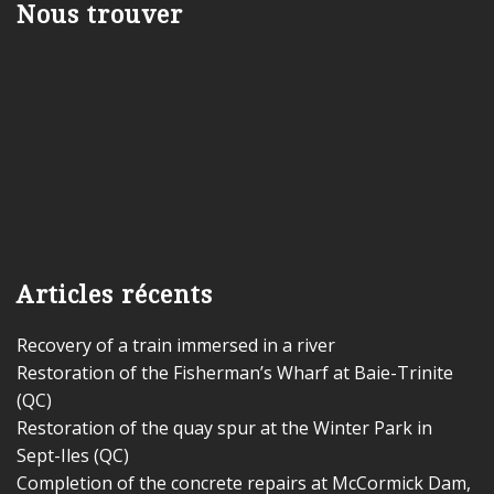
Nous trouver
Articles récents
Recovery of a train immersed in a river
Restoration of the Fisherman’s Wharf at Baie-Trinite
(QC)
Restoration of the quay spur at the Winter Park in
Sept-Iles (QC)
Completion of the concrete repairs at McCormick Dam,