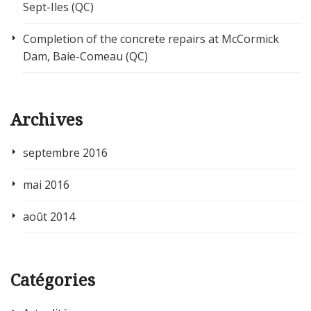
Sept-Iles (QC)
Completion of the concrete repairs at McCormick
Dam, Baie-Comeau (QC)
Archives
septembre 2016
mai 2016
août 2014
Catégories