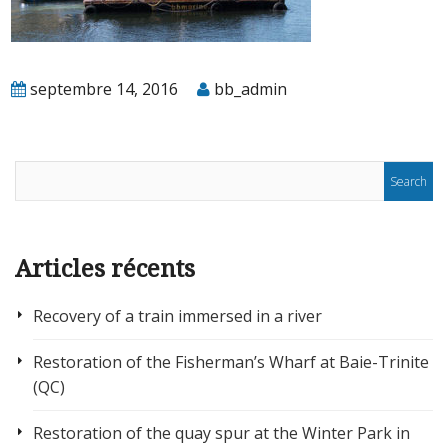
septembre 14, 2016
bb_admin
Articles récents
Recovery of a train immersed in a river
Restoration of the Fisherman’s Wharf at Baie-Trinite
(QC)
Restoration of the quay spur at the Winter Park in