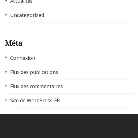
Actualités
Uncategorized
Méta
Connexion
Flux des publications
Flux des commentaires
Site de WordPress-FR