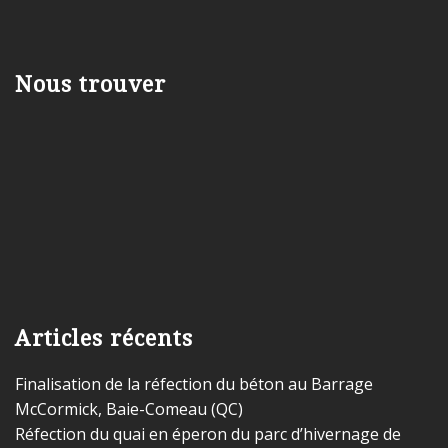
Nous trouver
Articles récents
Finalisation de la réfection du béton au Barrage
McCormick, Baie-Comeau (QC)
Réfection du quai en éperon du parc d’hivernage de