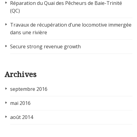
Réparation du Quai des Pêcheurs de Baie-Trinité
(QC)
Travaux de récupération d’une locomotive immergée
dans une rivière
Secure strong revenue growth
Archives
septembre 2016
mai 2016
août 2014