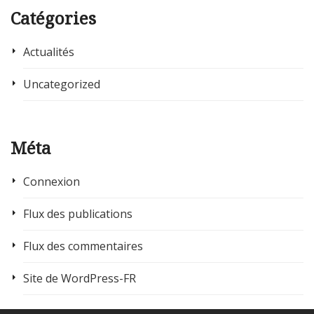
Catégories
Actualités
Uncategorized
Méta
Connexion
Flux des publications
Flux des commentaires
Site de WordPress-FR