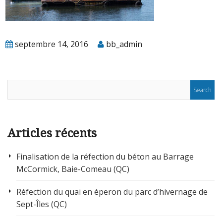
septembre 14, 2016
bb_admin
Articles récents
Finalisation de la réfection du béton au Barrage
McCormick, Baie-Comeau (QC)
Réfection du quai en éperon du parc d’hivernage de
Sept-Îles (QC)