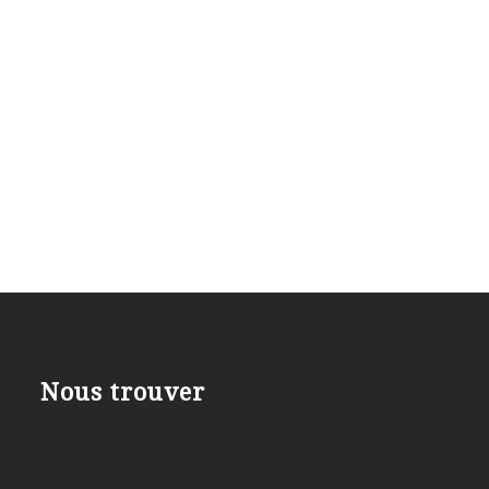
Nous trouver