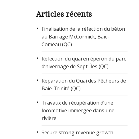
Articles récents
Finalisation de la réfection du béton
au Barrage McCormick, Baie-
Comeau (QC)
Réfection du quai en éperon du parc
d’hivernage de Sept-Îles (QC)
Réparation du Quai des Pêcheurs de
Baie-Trinité (QC)
Travaux de récupération d’une
locomotive immergée dans une
rivière
Secure strong revenue growth