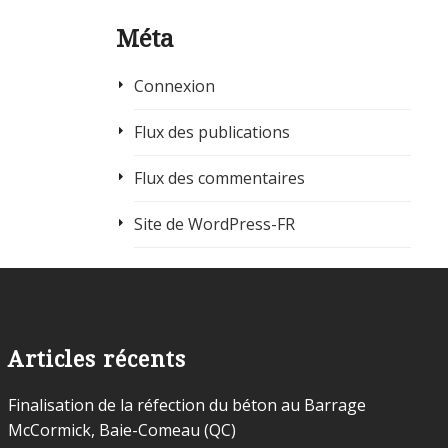
Méta
Connexion
Flux des publications
Flux des commentaires
Site de WordPress-FR
Articles récents
Finalisation de la réfection du béton au Barrage
McCormick, Baie-Comeau (QC)