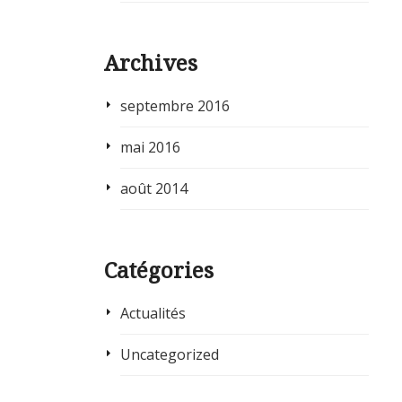
Archives
septembre 2016
mai 2016
août 2014
Catégories
Actualités
Uncategorized