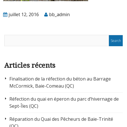
juillet 12, 2016
bb_admin
Articles récents
Finalisation de la réfection du béton au Barrage
McCormick, Baie-Comeau (QC)
Réfection du quai en éperon du parc d’hivernage de
Sept-Îles (QC)
Réparation du Quai des Pêcheurs de Baie-Trinité
(QC)