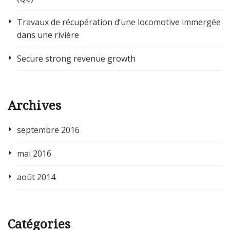
Travaux de récupération d’une locomotive immergée
dans une rivière
Secure strong revenue growth
Archives
septembre 2016
mai 2016
août 2014
Catégories