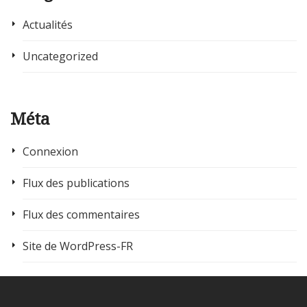
Actualités
Uncategorized
Méta
Connexion
Flux des publications
Flux des commentaires
Site de WordPress-FR