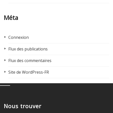
Méta
Connexion
Flux des publications
Flux des commentaires
Site de WordPress-FR
Nous trouver