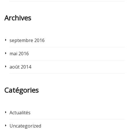
Archives
septembre 2016
mai 2016
août 2014
Catégories
Actualités
Uncategorized