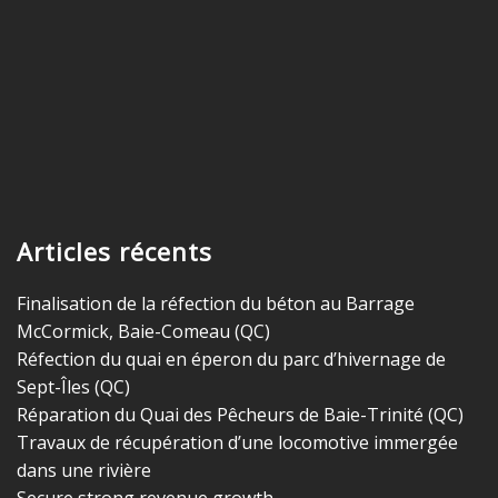
Articles récents
Finalisation de la réfection du béton au Barrage
McCormick, Baie-Comeau (QC)
Réfection du quai en éperon du parc d’hivernage de
Sept-Îles (QC)
Réparation du Quai des Pêcheurs de Baie-Trinité (QC)
Travaux de récupération d’une locomotive immergée
dans une rivière