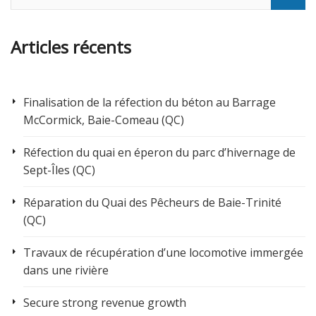
Articles récents
Finalisation de la réfection du béton au Barrage
McCormick, Baie-Comeau (QC)
Réfection du quai en éperon du parc d’hivernage de
Sept-Îles (QC)
Réparation du Quai des Pêcheurs de Baie-Trinité
(QC)
Travaux de récupération d’une locomotive immergée
dans une rivière
Secure strong revenue growth