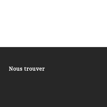
Nous trouver