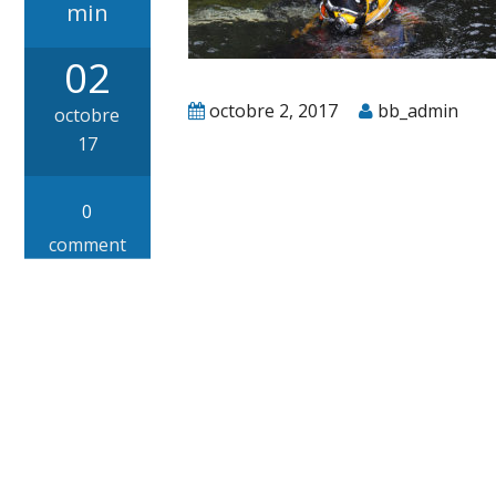
min
02
octobre 2, 2017
bb_admin
octobre
17
0
comment