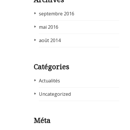
septembre 2016
mai 2016
août 2014
Catégories
Actualités
Uncategorized
Méta