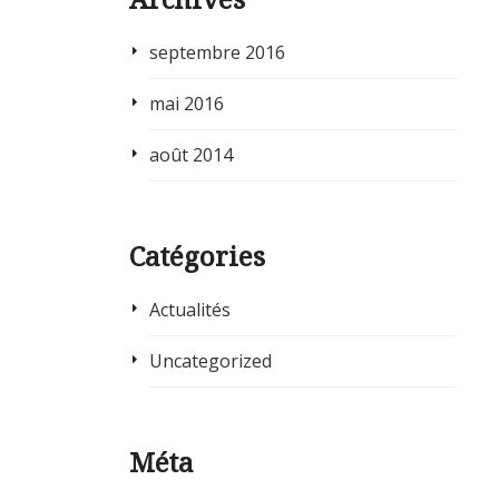
septembre 2016
mai 2016
août 2014
Catégories
Actualités
Uncategorized
Méta