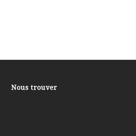
Nous trouver