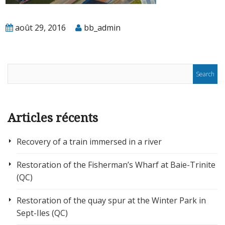
août 29, 2016
bb_admin
Articles récents
Recovery of a train immersed in a river
Restoration of the Fisherman’s Wharf at Baie-Trinite
(QC)
Restoration of the quay spur at the Winter Park in
Sept-Iles (QC)