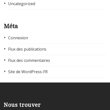
Uncategorized
Méta
Connexion
Flux des publications
Flux des commentaires
Site de WordPress-FR
Nous trouver