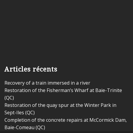
Articles récents
Recovery of a train immersed in a river
Restoration of the Fisherman’s Wharf at Baie-Trinite
(QC)
Restoration of the quay spur at the Winter Park in
Sept-Iles (QC)
Completion of the concrete repairs at McCormick Dam,
Baie-Comeau (QC)