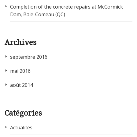
Completion of the concrete repairs at McCormick
Dam, Baie-Comeau (QC)
Archives
septembre 2016
mai 2016
août 2014
Catégories
Actualités