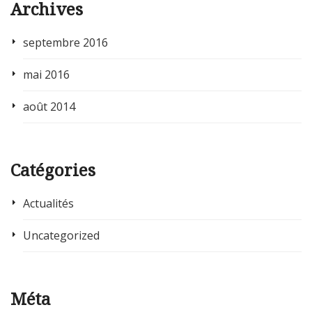
Archives
septembre 2016
mai 2016
août 2014
Catégories
Actualités
Uncategorized
Méta