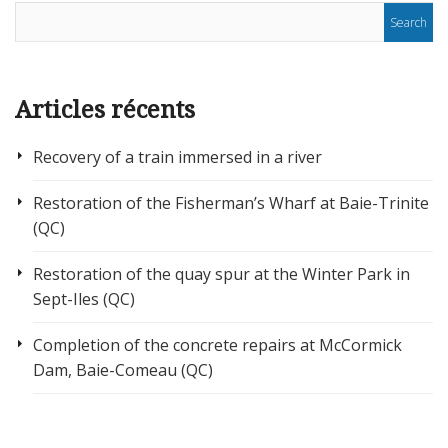
Articles récents
Recovery of a train immersed in a river
Restoration of the Fisherman’s Wharf at Baie-Trinite
(QC)
Restoration of the quay spur at the Winter Park in
Sept-Iles (QC)
Completion of the concrete repairs at McCormick
Dam, Baie-Comeau (QC)