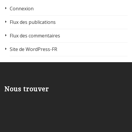
Connexion
Flux des publications
Flux des commentaires
Site de WordPress-FR
Nous trouver